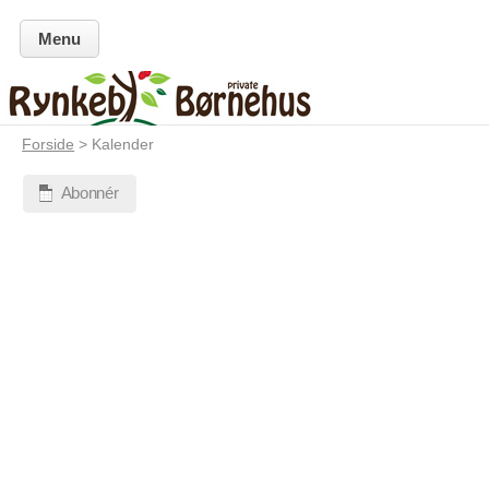
Menu
Forside
> Kalender
Abonnér