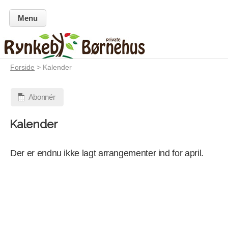
Menu
Forside
> Kalender
Abonnér
Kalender
Der er endnu ikke lagt arrangementer ind for april.