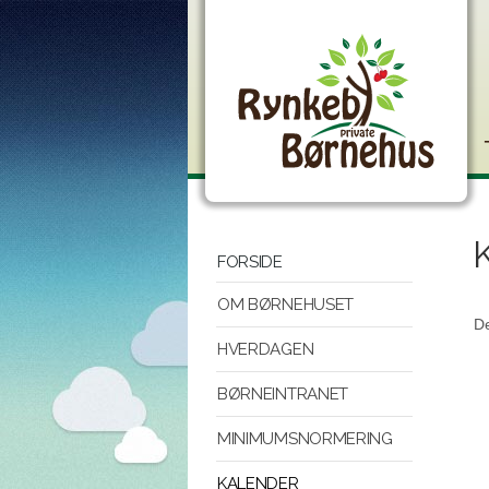
FORSIDE
OM BØRNEHUSET
De
HVERDAGEN
BØRNEINTRANET
MINIMUMSNORMERING
KALENDER